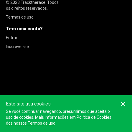
© 2023
Tracktherace
.
Todos
os direitos reservados.
Termos de uso
Tem uma conta?
Entrar
Inscrever-se
Este site usa cookies.
Se você continuar navegando, presumimos que aceita o
uso de cookies. Mais informações em
Política de Cookies
dos nossos Termos de uso