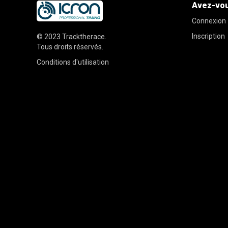
Avez-vou
Connexion
Inscription
© 2023
Tracktherace
.
Tous droits réservés.
Conditions d'utilisation