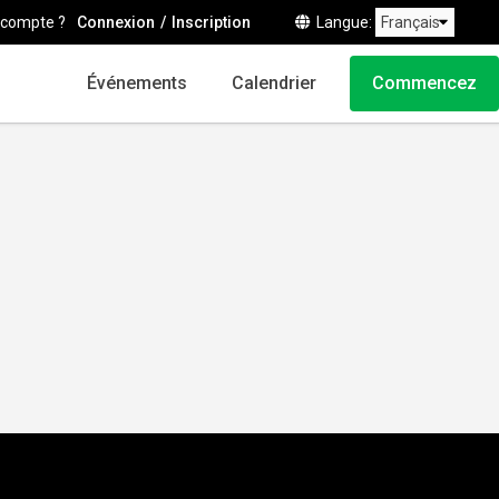
 compte ?
Connexion
Inscription
Langue
Événements
Calendrier
Commencez