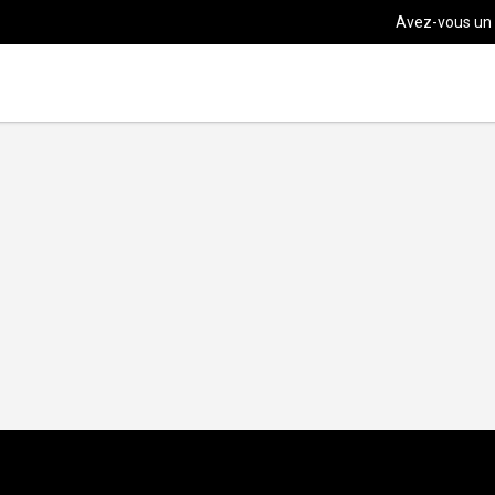
Avez-vous un