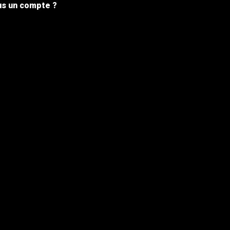
s un compte ?