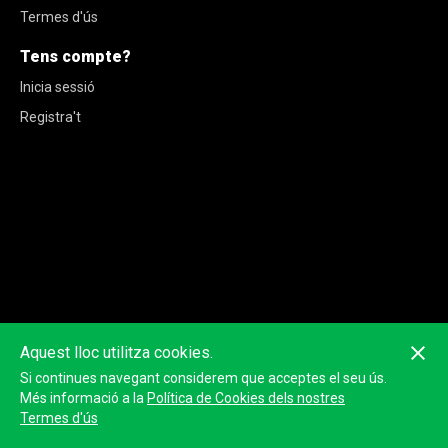
Termes d'ús
Tens compte?
Inicia sessió
Registra't
Aquest lloc utilitza cookies.
Si continues navegant considerem que acceptes el seu ús.
Més informació a la
Política de Cookies dels nostres
Termes d'ús